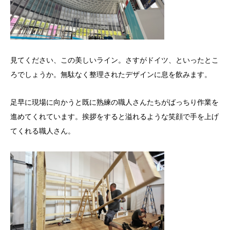
見てください、この美しいライン。さすがドイツ、といったとこ
ろでしょうか。無駄なく整理されたデザインに息を飲みます。
足早に現場に向かうと既に熟練の職人さんたちがばっちり作業を
進めてくれています。挨拶をすると溢れるような笑顔で手を上げ
てくれる職人さん。