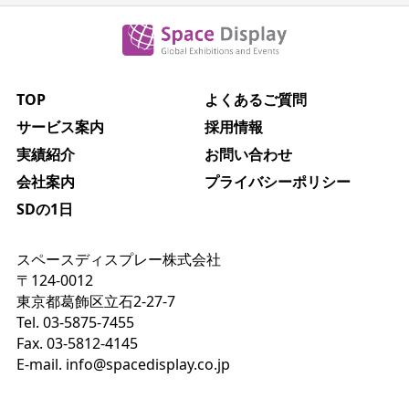
TOP
よくあるご質問
サービス案内
採用情報
実績紹介
お問い合わせ
会社案内
プライバシーポリシー
SDの1日
スペースディスプレー株式会社
〒124-0012
東京都葛飾区立石2-27-7
Tel. 03-5875-7455
Fax. 03-5812-4145
E-mail.
info@spacedisplay.co.jp