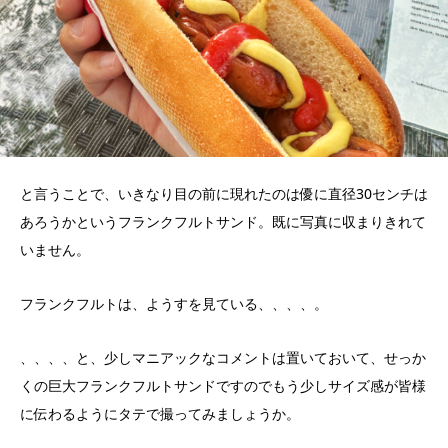
と言うことで、いきなり目の前に現れたのは優に直径30センチは
あろうかというフランクフルトサンド。既に写真に収まりきれて
いません。
フランクフルトは、ようすを見ている、、、、。
、、、、と、少しマニアックなコメントは置いておいて、せっか
くの巨大フランクフルトサンドですのでもう少しサイズ感が皆様
に伝わるようにタテで撮ってみましょうか。