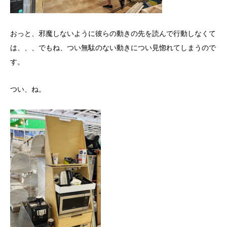
おっと、邪魔しないように彼らの動きの先を読んで行動しなくて
は、、、でもね、つい無駄のない動きについ見惚れてしまうので
す。
つい、ね。