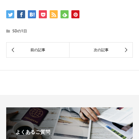
SDの1日
よくあるご質問