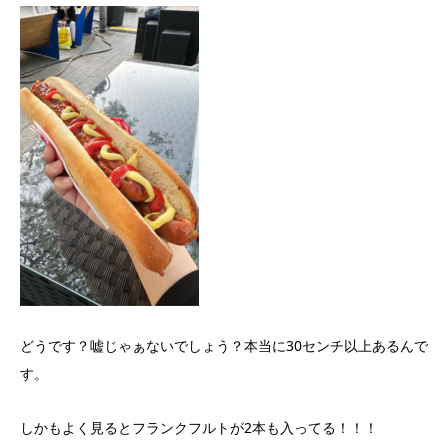
どうです？嘘じゃぁないでしょう？本当に30センチ以上あるんで
す。
しかもよく見るとフランクフルトが2本も入ってる！！！