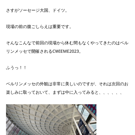
さすがソーセージ大国、ドイツ。
現場の前の腹ごしらえは重要です。
そんなこんなで前回の現場から休む間もなくやってきたのはベル
リンメッセで開催されるCWIEME2023。
ふうっ！！
ベルリンメッセの外観は非常に美しいのですが、それは次回のお
楽しみに取っておいて、まずは中に入ってみると、、、、、、