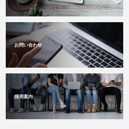
お問い合わせ
採用案内