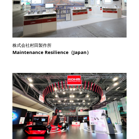
株式会社村田製作所
Maintenance Resilience（Japan）