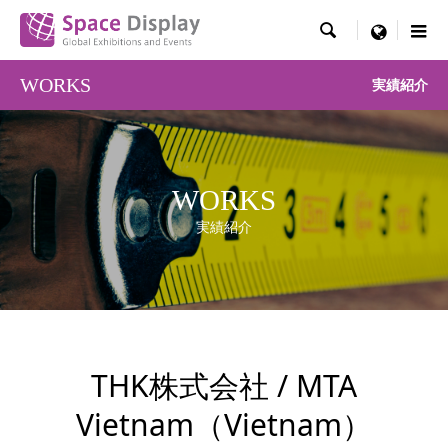

menu
WORKS
実績紹介
WORKS
実績紹介
THK株式会社 / MTA
Vietnam（Vietnam）