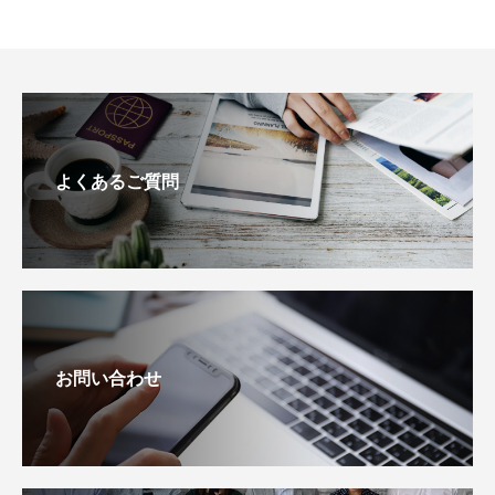
よくあるご質問
お問い合わせ