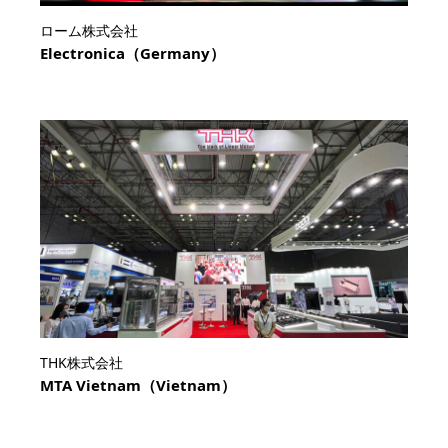
ローム株式会社
Electronica（Germany）
THK株式会社
MTA Vietnam（Vietnam）