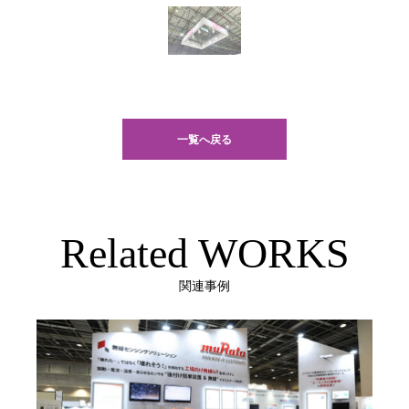
一覧へ戻る
Related WORKS
関連事例