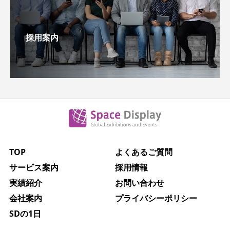
採用案内
TOP
よくあるご質問
サービス案内
採用情報
実績紹介
お問い合わせ
会社案内
プライバシーポリシー
SDの1日