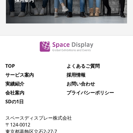
TOP
よくあるご質問
サービス案内
採用情報
実績紹介
お問い合わせ
会社案内
プライバシーポリシー
SDの1日
スペースディスプレー株式会社
〒124-0012
東京都葛飾区立石2-27-7