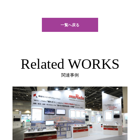
一覧へ戻る
Related WORKS
関連事例