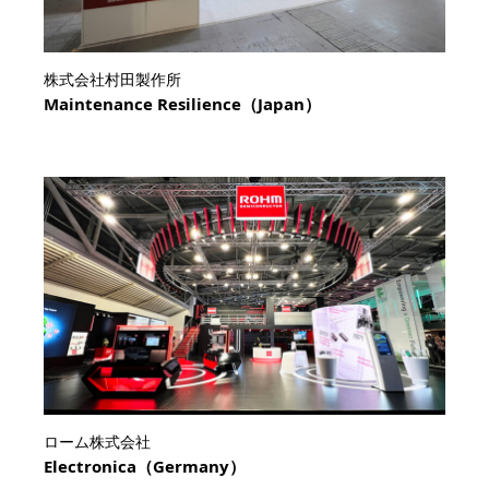
株式会社村田製作所
Maintenance Resilience（Japan）
ローム株式会社
Electronica（Germany）