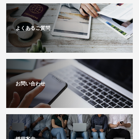
よくあるご質問
お問い合わせ
採用案内