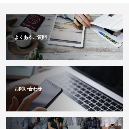
よくあるご質問
お問い合わせ