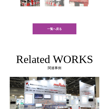
一覧へ戻る
Related WORKS
関連事例