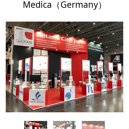
Medica（Germany）