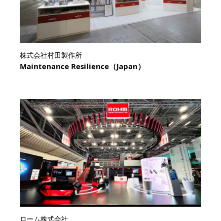
株式会社村田製作所
Maintenance Resilience（Japan）
ローム株式会社