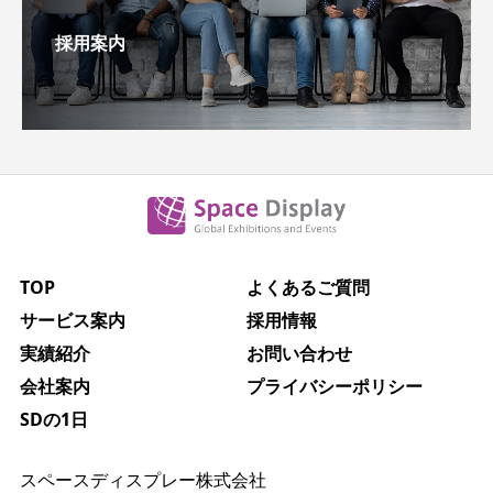
採用案内
TOP
よくあるご質問
サービス案内
採用情報
実績紹介
お問い合わせ
会社案内
プライバシーポリシー
SDの1日
スペースディスプレー株式会社