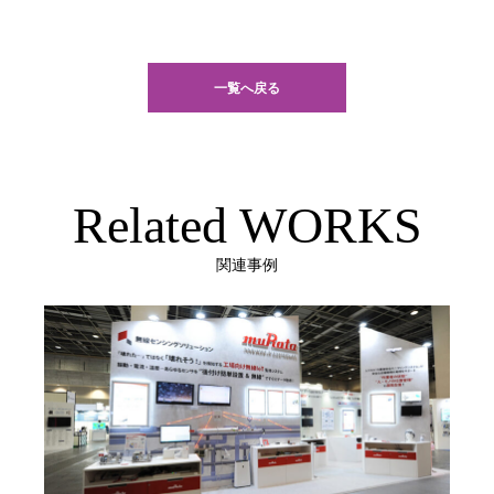
一覧へ戻る
Related WORKS
関連事例