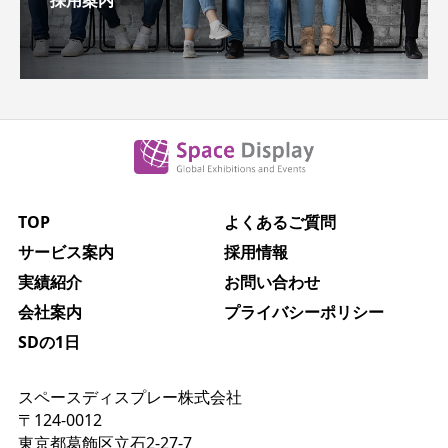
TOP
よくあるご質問
サービス案内
採用情報
実績紹介
お問い合わせ
会社案内
プライバシーポリシー
SDの1日
スペースディスプレー株式会社
〒124-0012
東京都葛飾区立石2-27-7