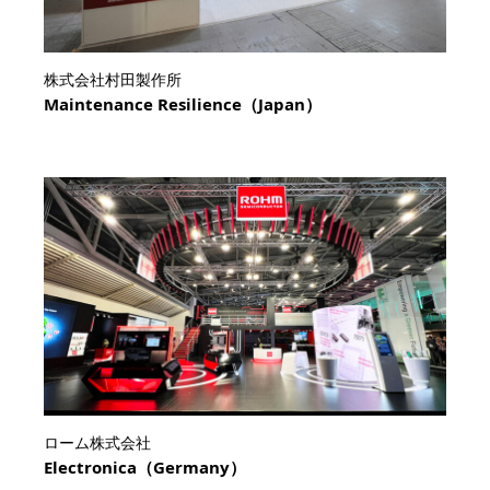
株式会社村田製作所
Maintenance Resilience（Japan）
ローム株式会社
Electronica（Germany）