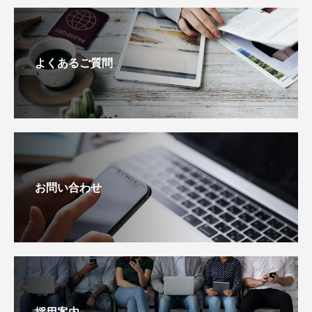
よくあるご質問
お問い合わせ
採用案内